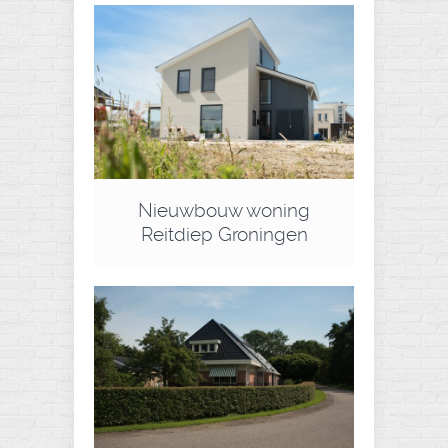
Nieuwbouw woning
Reitdiep Groningen