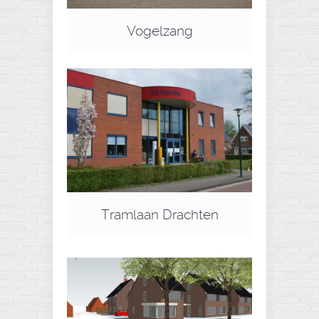
Vogelzang
Tramlaan Drachten