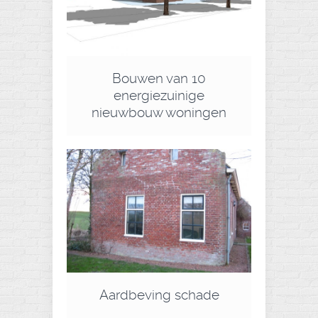
Bouwen van 10
energiezuinige
nieuwbouw woningen
Aardbeving schade