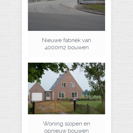
Nieuwe fabriek van
4000m2 bouwen
Woning slopen en
opnieuw bouwen