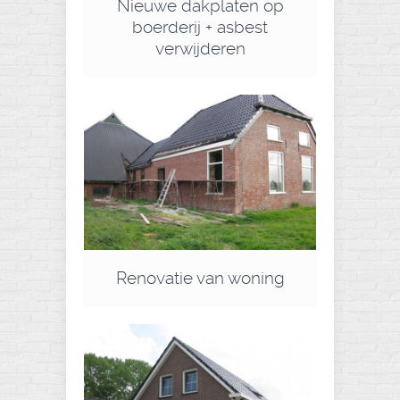
Nieuwe dakplaten op
boerderij + asbest
verwijderen
Renovatie van woning