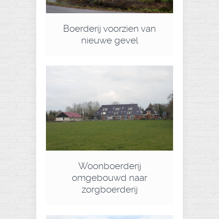
Boerderij voorzien van
nieuwe gevel
Woonboerderij
omgebouwd naar
zorgboerderij