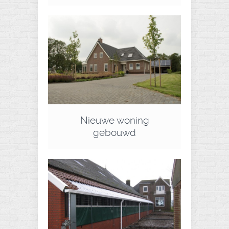
Nieuwe woning
gebouwd