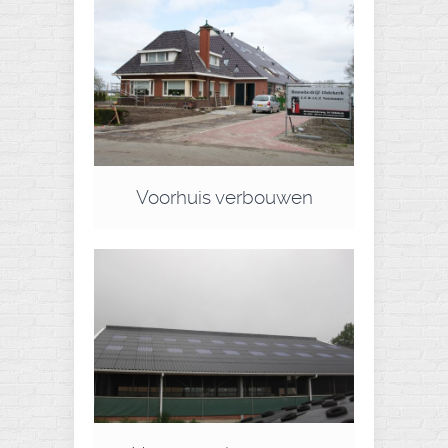
Voorhuis verbouwen