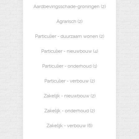
Aardbevingsschade-groningen
(2)
Agrarisch
(2)
Particulier - duurzaam wonen
(2)
Particulier - nieuwbouw
(4)
Particulier - onderhoud
(1)
Particulier - verbouw
(2)
Zakelijk - nieuwbouw
(2)
Zakelijk - onderhoud
(2)
Zakelijk - verbouw
(6)