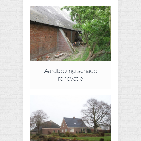
Aardbeving schade
renovatie