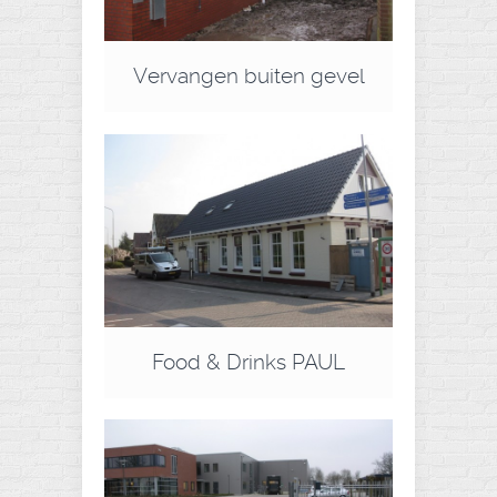
Vervangen buiten gevel
Food & Drinks PAUL