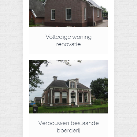
Volledige woning
renovatie
Verbouwen bestaande
boerderij