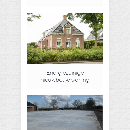
Energiezuinige
nieuwbouw woning