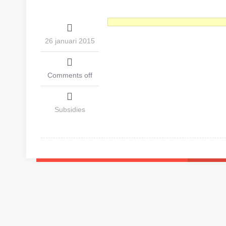
26 januari 2015
Comments off
Subsidies