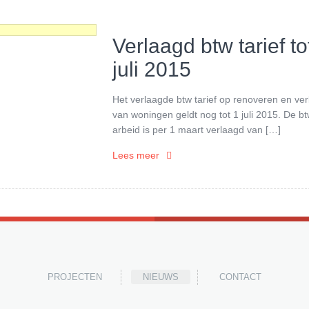
Verlaagd btw tarief to
juli 2015
Het verlaagde btw tarief op renoveren en v
van woningen geldt nog tot 1 juli 2015. De b
arbeid is per 1 maart verlaagd van […]
Lees meer
PROJECTEN
NIEUWS
CONTACT