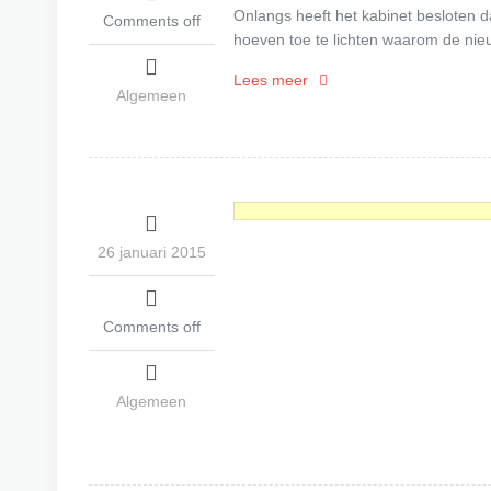
Onlangs heeft het kabinet besloten da
Comments off
hoeven toe te lichten waarom de nie
Lees meer
Algemeen
26 januari 2015
Comments off
Algemeen