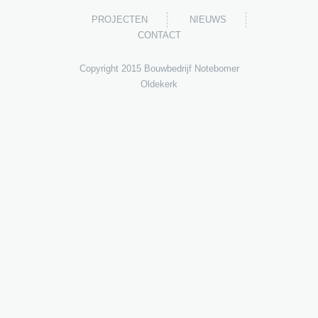
PROJECTEN
NIEUWS
CONTACT
Copyright 2015 Bouwbedrijf Notebomer
Oldekerk