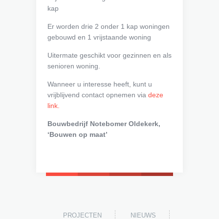
kap
Er worden drie 2 onder 1 kap woningen
gebouwd en 1 vrijstaande woning
Uitermate geschikt voor gezinnen en als
senioren woning.
Wanneer u interesse heeft, kunt u
vrijblijvend contact opnemen via
deze
link.
Bouwbedrijf Notebomer Oldekerk,
‘Bouwen op maat’
PROJECTEN
NIEUWS