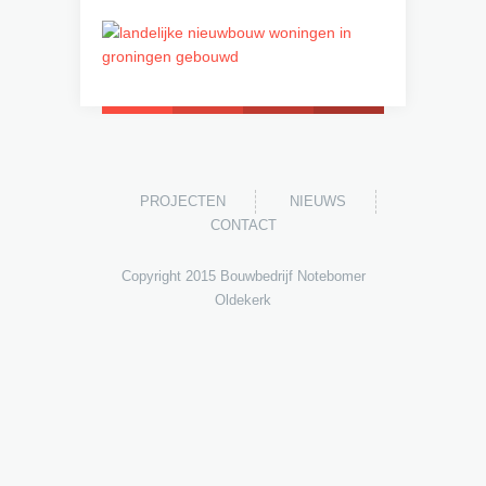
PROJECTEN
NIEUWS
CONTACT
Copyright 2015 Bouwbedrijf Notebomer
Oldekerk