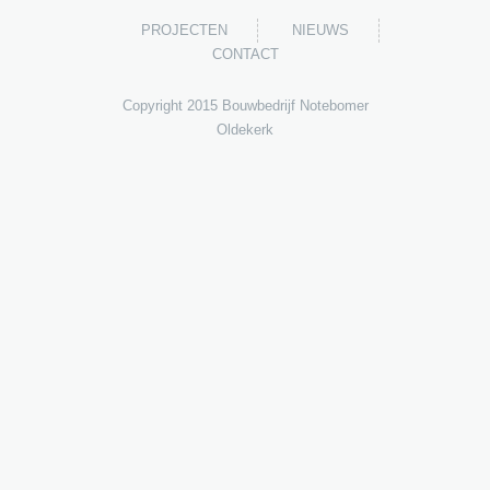
PROJECTEN
NIEUWS
CONTACT
Copyright 2015 Bouwbedrijf Notebomer
Oldekerk