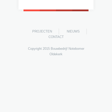
PROJECTEN
NIEUWS
CONTACT
Copyright 2015 Bouwbedrijf Notebomer
Oldekerk