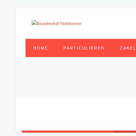
HOME
PARTICULIEREN
ZAKEL