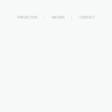
PROJECTEN
NIEUWS
CONTACT