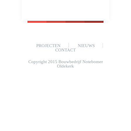
PROJECTEN
NIEUWS
CONTACT
Copyright 2015 Bouwbedrijf Notebomer
Oldekerk