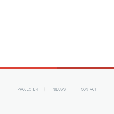
PROJECTEN
NIEUWS
CONTACT