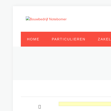
HOME
PARTICULIEREN
ZAKEL