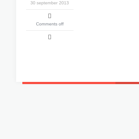
30 september 2013
Comments off