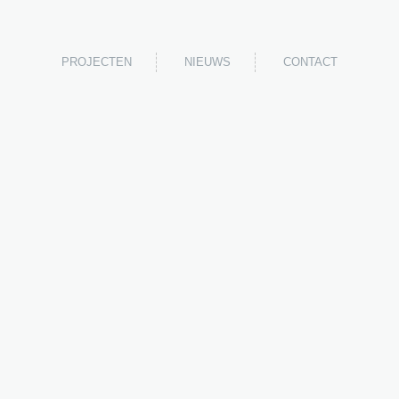
PROJECTEN
NIEUWS
CONTACT