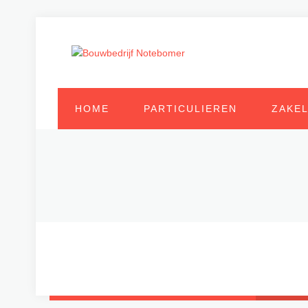
HOME
PARTICULIEREN
ZAKEL