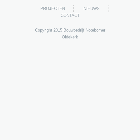
PROJECTEN
NIEUWS
CONTACT
Copyright 2015 Bouwbedrijf Notebomer
Oldekerk