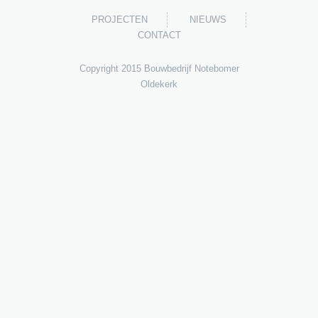
PROJECTEN
NIEUWS
CONTACT
Copyright 2015 Bouwbedrijf Notebomer
Oldekerk